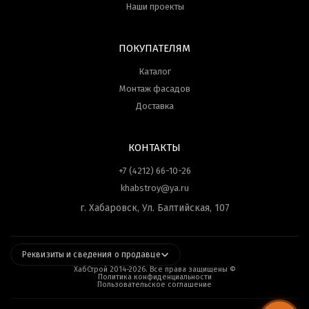
Наши проекты
ПОКУПАТЕЛЯМ
Каталог
Монтаж фасадов
Доставка
КОНТАКТЫ
+7 (4212) 66-10-26
khabstroy@ya.ru
г. Хабаровск, Ул. Балтийская, 107
Реквизиты и сведения о продавце
ХабСтрой 2014-
2026
. Все права защищены ©
Политика конфиденциальности
Пользовательское соглашение