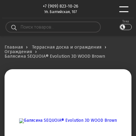
+7 (909) 823-10-26
Ул. Балтийская, 107
Тема
Поиск
товаров
Главная
Террасная доска и ограждения
Ограждения
Балясина SEQUOIA® Evolution 3D WOOD Brown