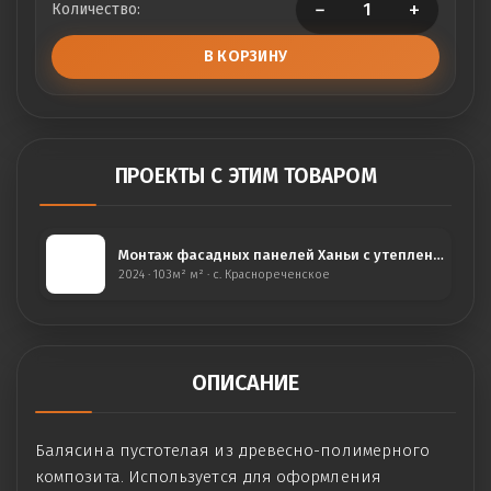
−
+
Количество:
В КОРЗИНУ
ПРОЕКТЫ С ЭТИМ ТОВАРОМ
Монтаж фасадных панелей Ханьи с утеплением, С.Краснореченское
2024 · 103м² м² · с. Краснореченское
ОПИСАНИЕ
Балясина пустотелая из древесно-полимерного
композита. Используется для оформления