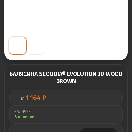
БАЛЯСИНА SEQUOIA® EVOLUTION 3D WOOD
BROWN
1 164
₽
ЦЕНА:
НАЛИЧИЕ:
В наличии