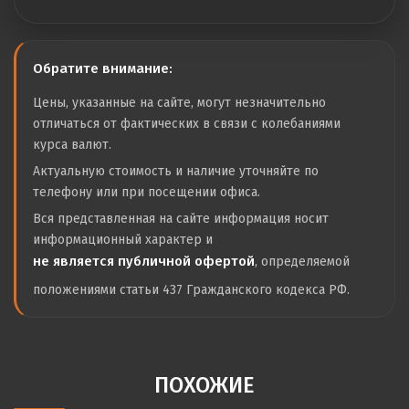
Обратите внимание:
Цены, указанные на сайте, могут незначительно
отличаться от фактических в связи с колебаниями
курса валют.
Актуальную стоимость и наличие уточняйте по
телефону или при посещении офиса.
Вся представленная на сайте информация носит
информационный характер и
не является публичной офертой
, определяемой
положениями статьи 437 Гражданского кодекса РФ.
ПОХОЖИЕ