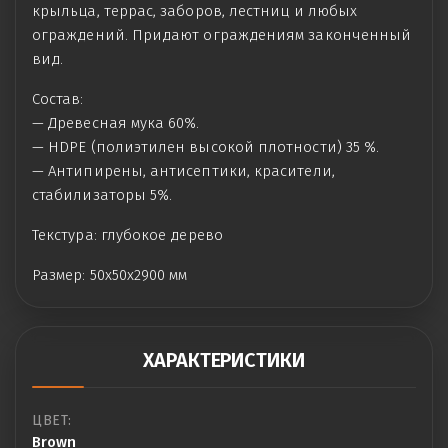
крыльца, террас, заборов, лестниц и любых
ограждений. Придают ограждениям законченный
вид.
Состав:
— Древесная мука 60%.
— HDPE (полиэтилен высокой плотности) 35 %.
— Антипирены, антисептики, красители,
стабилизаторы 5%.
Текстура: глубокое дерево
Размер: 50х50х2900 мм
ХАРАКТЕРИСТИКИ
ЦВЕТ:
Brown