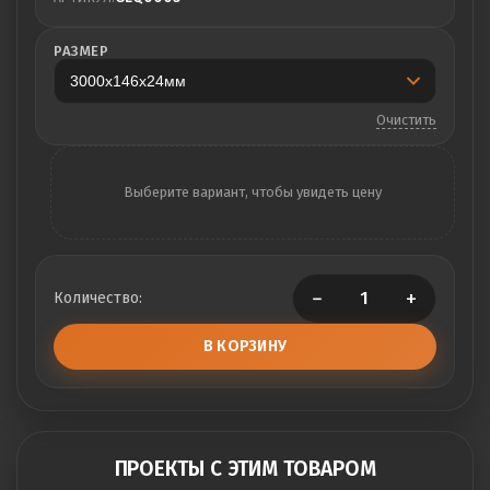
680 ₽
РАЗМЕР
Очистить
−
+
Количество:
В КОРЗИНУ
ПРОЕКТЫ С ЭТИМ ТОВАРОМ