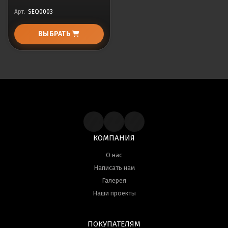
Арт.
SEQ0003
ВЫБРАТЬ
КОМПАНИЯ
О нас
Написать нам
Галерея
Наши проекты
ПОКУПАТЕЛЯМ