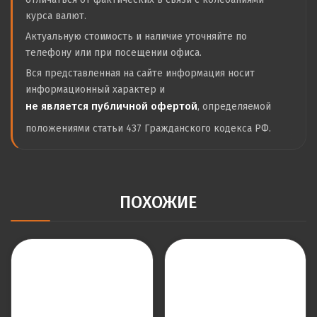
курса валют.
Актуальную стоимость и наличие уточняйте по
телефону или при посещении офиса.
Вся представленная на сайте информация носит
информационный характер и
не является публичной офертой
, определяемой
положениями статьи 437 Гражданского кодекса РФ.
ПОХОЖИЕ