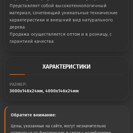
Представляет собой высокотехнологичный
материал, сочетающий уникальные технические
характеристики и внешний вид натурального
дерева.
Продажа осуществляется оптом и в розницу, с
гарантией качества.
ХАРАКТЕРИСТИКИ
РАЗМЕР:
3000x146x24мм, 4000x146x24мм
Обратите внимание:
Цены, указанные на сайте, могут незначительно
отличаться от фактических в связи с колебаниями