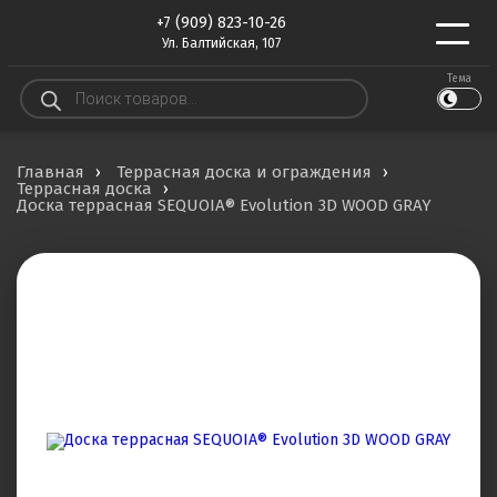
+7 (909) 823-10-26
Ул. Балтийская, 107
Тема
Поиск
товаров
Главная
Террасная доска и ограждения
Террасная доска
Доска террасная SEQUOIA® Evolution 3D WOOD GRAY