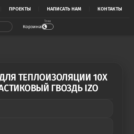
ПРОЕКТЫ
НАПИСАТЬ НАМ
КОНТАКТЫ
Тема
Корзина
ДЛЯ ТЕПЛОИЗОЛЯЦИИ 10Х
ЛАСТИКОВЫЙ ГВОЗДЬ IZO