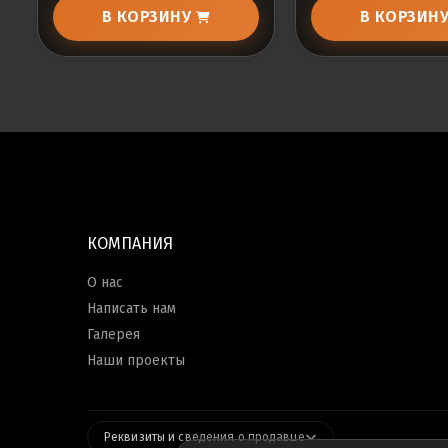
В КОРЗИНУ
В КОРЗИН
КОМПАНИЯ
О нас
Написать нам
Галерея
Наши проекты
Реквизиты и сведения о продавце