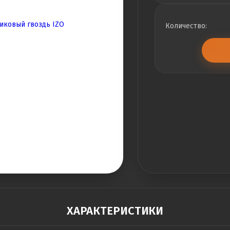
Количество:
ХАРАКТЕРИСТИКИ