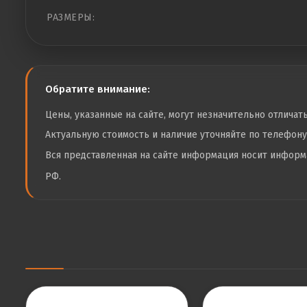
РАЗМЕРЫ:
Обратите внимание:
Цены, указанные на сайте, могут незначительно отличат
Актуальную стоимость и наличие уточняйте по телефон
Вся представленная на сайте информация носит инфор
РФ.