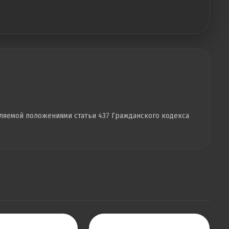
еляемой положениями статьи 437 Гражданского кодекса