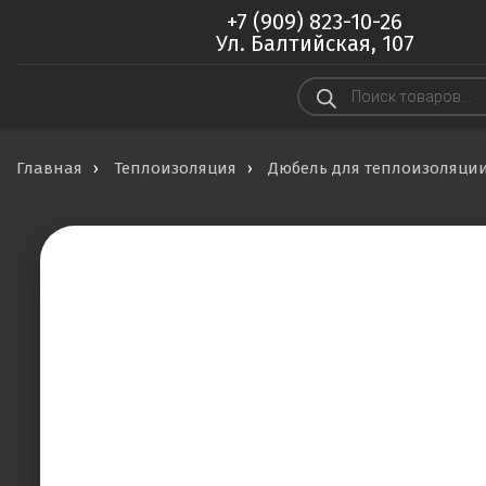
+7 (909) 823-10-26
Ул. Балтийская, 107
Поиск
товаров
Главная
Теплоизоляция
Дюбель для теплоизоляции 