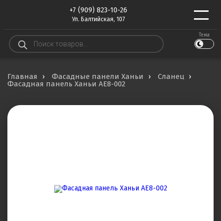
+7 (909) 823-10-26
Ул. Балтийская, 107
Тема
Поиск
товаров
Главная
Фасадные панели Ханьи
Сланец
Фасадная панель Ханьи AE8-002