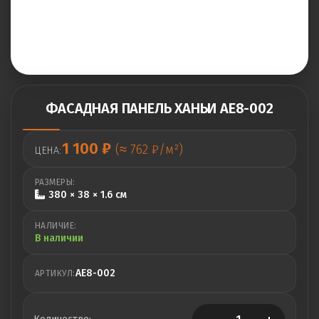
ФАСАДНАЯ ПАНЕЛЬ ХАНЬИ AE8-002
1 100
₽
(≈ 762 ₽/м²)
ЦЕНА:
РАЗМЕРЫ:
380 × 38 × 1.6 см
НАЛИЧИЕ:
В наличии
AE8-002
АРТИКУЛ: