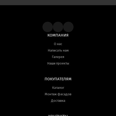
КОМПАНИЯ
О нас
Написать нам
Галерея
Наши проекты
ПОКУПАТЕЛЯМ
Каталог
Монтаж фасадов
Доставка