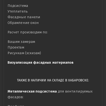
Подсистема
Утеплитель
Фасадные панели
Обрамление окон
Расчет производим по:
Вашим замерам
Проектам
Рисункам (эскизам)
Визуализация фасадных материалов
ТАКЖЕ В НАЛИЧИИ НА СКЛАДЕ В ХАБАРОВСКЕ:
Металлическая подсистема
для вентилируемых
фасадов: