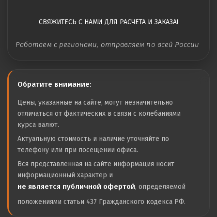
СВЯЖИТЕСЬ С НАМИ ДЛЯ РАСЧЕТА И ЗАКАЗА!
Работаем с регионами, отправляем по всей России
Обратите внимание:
Цены, указанные на сайте, могут незначительно
отличаться от фактических в связи с колебаниями
курса валют.
Актуальную стоимость и наличие уточняйте по
телефону или при посещении офиса.
Вся представленная на сайте информация носит
информационный характер и
не является публичной офертой
, определяемой
положениями статьи 437 Гражданского кодекса РФ.