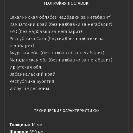
ГЕОГРАФИЯ ПОСТАВОК:
Сахалинская обл.(без надбавки за негабарит)
Камчатский край (без надбавки за негабарит)
ЕАО (без надбавки за негабарит)
Республика Саха (Якутия)(без надбавки за
негабарит)
Амурская обл. (без надбавки за негабарит)
Магаданская обл.(без надбавки за негабарит)
Иркутская обл.
Забайкальский край
Республика Бурятия
и другие регионы
ТЕХНИЧЕСКИЕ ХАРАКТЕРИСТИКИ:
Толщина:
16 мм
Ширина:
380 мм