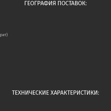
ГЕОГРАФИЯ ПОСТАВОК:
рит)
ТЕХНИЧЕСКИЕ ХАРАКТЕРИСТИКИ: