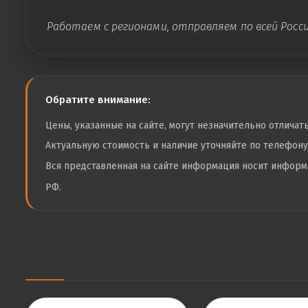
Работаем с регионами, отправляем по всей Росс
Обратите внимание:
Цены, указанные на сайте, могут незначительно отличат
Актуальную стоимость и наличие уточняйте по телефон
Вся представленная на сайте информация носит инфор
РФ.