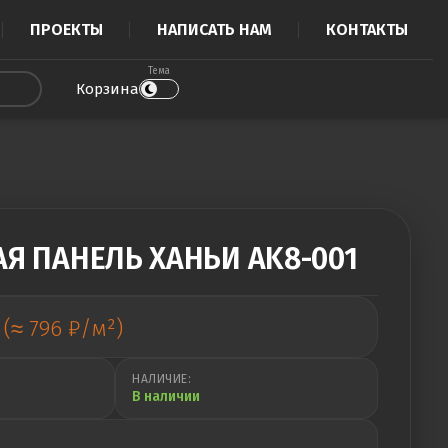
ПРОЕКТЫ
НАПИСАТЬ НАМ
КОНТАКТЫ
Тема
Корзина
Я ПАНЕЛЬ ХАНЬИ AK8-001
(≈ 796 ₽/м²)
НАЛИЧИЕ:
В наличии