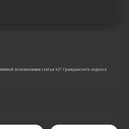
еляемой положениями статьи 437 Гражданского кодекса