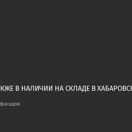
АКЖЕ В НАЛИЧИИ НА СКЛАДЕ В ХАБАРОВСК
фасадов: