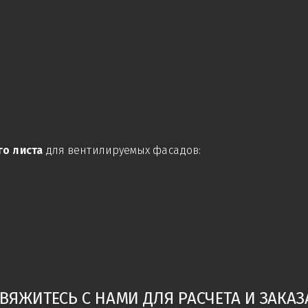
о листа
для вентилируемых фасадов:
ВЯЖИТЕСЬ С НАМИ ДЛЯ РАСЧЕТА И ЗАКАЗ