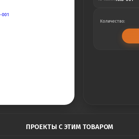
Количество:
ПРОЕКТЫ С ЭТИМ ТОВАРОМ