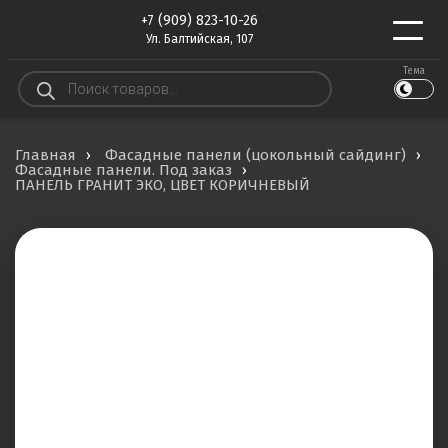
+7 (909) 823-10-26
Ул. Балтийская, 107
Тема
Поиск
товаров
Главная
Фасадные панели (цокольный сайдинг)
Фасадные панели. Под заказ
ПАНЕЛЬ ГРАНИТ ЭКО, ЦВЕТ КОРИЧНЕВЫЙ