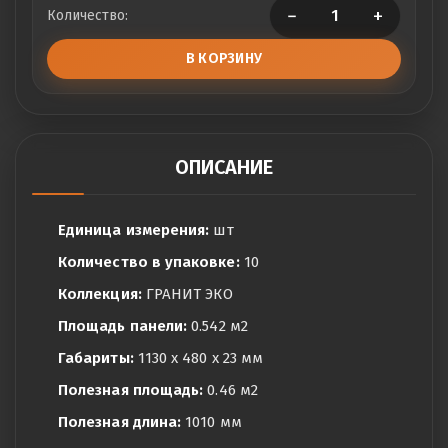
−
+
Количество:
В КОРЗИНУ
ОПИСАНИЕ
Единица измерения:
шт
Количество в упаковке:
10
Коллекция:
ГРАНИТ ЭКО
Площадь панели:
0.542 м2
Габариты:
1130 x 480 x 23 мм
Полезная площадь:
0.46 м2
Полезная длина:
1010 мм