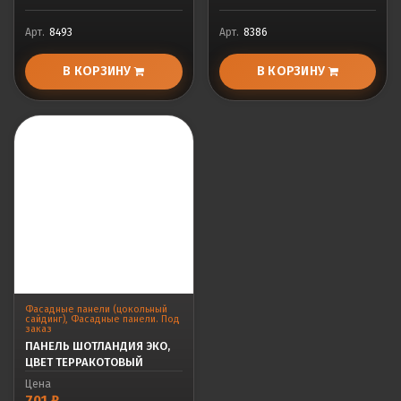
Арт.
8493
Арт.
8386
В КОРЗИНУ
В КОРЗИНУ
Фасадные панели (цокольный
сайдинг)
,
Фасадные панели. Под
заказ
ПАНЕЛЬ ШОТЛАНДИЯ ЭКО,
ЦВЕТ ТЕРРАКОТОВЫЙ
Цена
701
₽