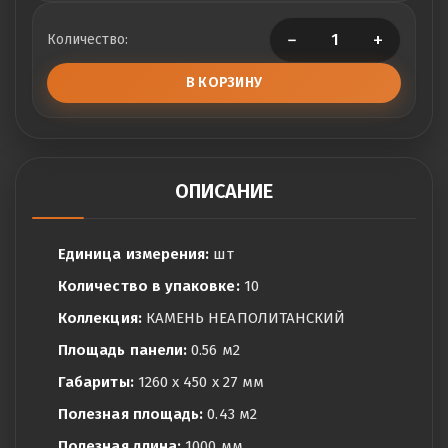
−
+
Количество:
В КОРЗИНУ
ОПИСАНИЕ
Единица измерения:
шт
Количество в упаковке:
10
Коллекция:
КАМЕНЬ НЕАПОЛИТАНСКИЙ
Площадь панели:
0.56 м2
Габариты:
1260 x 450 x 27 мм
Полезная площадь:
0.43 м2
Полезная длина:
1000 мм