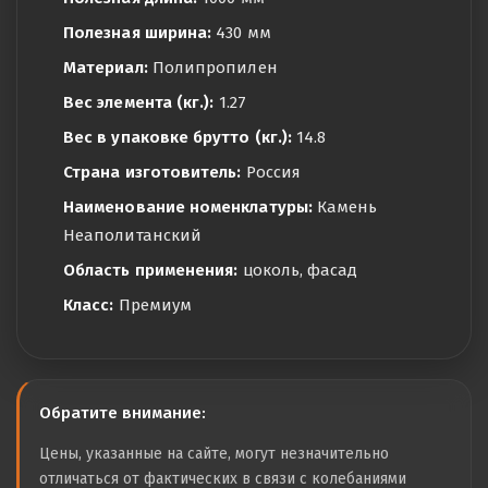
Полезная ширина:
430 мм
Материал:
Полипропилен
Вес элемента (кг.):
1.27
Вес в упаковке брутто (кг.):
14.8
Страна изготовитель:
Россия
Наименование номенклатуры:
Камень
Неаполитанский
Область применения:
цоколь, фасад
Класс:
Премиум
Обратите внимание:
Цены, указанные на сайте, могут незначительно
отличаться от фактических в связи с колебаниями