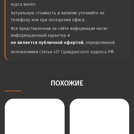
курса валют.
Актуальную стоимость и наличие уточняйте по
телефону или при посещении офиса.
Вся представленная на сайте информация носит
информационный характер и
не является публичной офертой
, определяемой
положениями статьи 437 Гражданского кодекса РФ.
ПОХОЖИЕ