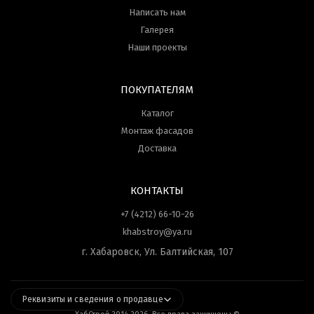
Написать нам
Галерея
Наши проекты
ПОКУПАТЕЛЯМ
Каталог
Монтаж фасадов
Доставка
КОНТАКТЫ
+7 (4212) 66-10-26
khabstroy@ya.ru
г. Хабаровск, Ул. Балтийская, 107
Реквизиты и сведения о продавце