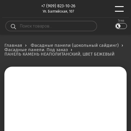
+7 (909) 823-10-26
Ул. Балтийская, 107
Тема
Поиск
товаров
Главная
Фасадные панели (цокольный сайдинг)
Фасадные панели. Под заказ
ПАНЕЛЬ КАМЕНЬ НЕАПОЛИТАНСКИЙ, ЦВЕТ БЕЖЕВЫЙ