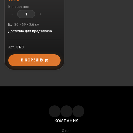
Количество:
-
+
80 × 59 × 2.6 см
Доступно для предзаказа
Арт.
8120
В КОРЗИНУ
КОМПАНИЯ
О нас