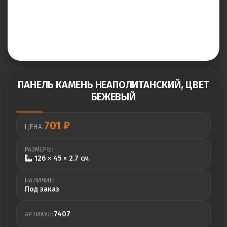
ПАНЕЛЬ КАМЕНЬ НЕАПОЛИТАНСКИЙ, ЦВЕТ
БЕЖЕВЫЙ
701
₽
ЦЕНА:
РАЗМЕРЫ:
126 × 45 × 2.7 см
НАЛИЧИЕ:
Под заказ
7407
АРТИКУЛ: