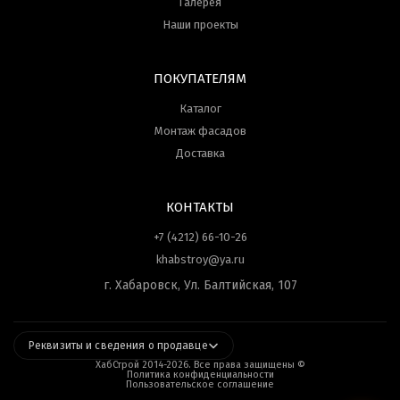
Галерея
Наши проекты
ПОКУПАТЕЛЯМ
Каталог
Монтаж фасадов
Доставка
КОНТАКТЫ
+7 (4212) 66-10-26
khabstroy@ya.ru
г. Хабаровск, Ул. Балтийская, 107
Реквизиты и сведения о продавце
ХабСтрой 2014-
2026
. Все права защищены ©
Политика конфиденциальности
Пользовательское соглашение