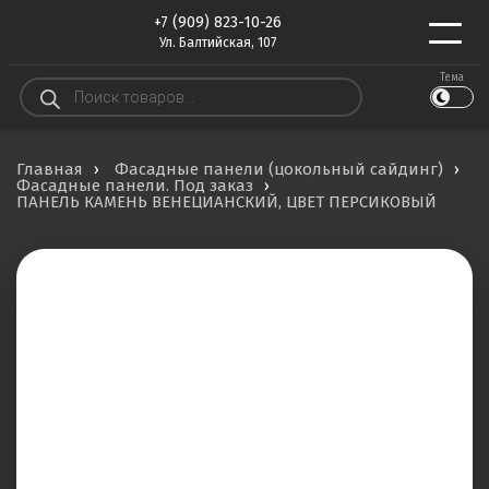
+7 (909) 823-10-26
Ул. Балтийская, 107
Тема
Поиск
товаров
Главная
Фасадные панели (цокольный сайдинг)
Фасадные панели. Под заказ
ПАНЕЛЬ КАМЕНЬ ВЕНЕЦИАНСКИЙ, ЦВЕТ ПЕРСИКОВЫЙ