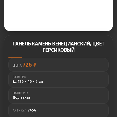
ПАНЕЛЬ КАМЕНЬ ВЕНЕЦИАНСКИЙ, ЦВЕТ
ПЕРСИКОВЫЙ
726
₽
ЦЕНА:
РАЗМЕРЫ:
126 × 45 × 2 см
НАЛИЧИЕ:
Под заказ
7454
АРТИКУЛ: