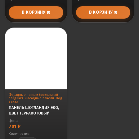
В КОРЗИНУ
В КОРЗИНУ
Фасадные панели (цокольный
сайдинг)
,
Фасадные панели. Под
заказ
ПАНЕЛЬ ШОТЛАНДИЯ ЭКО,
ЦВЕТ ТЕРРАКОТОВЫЙ
Цена
701
₽
Количество: