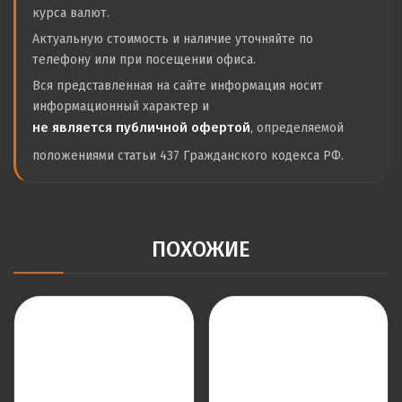
курса валют.
Актуальную стоимость и наличие уточняйте по
телефону или при посещении офиса.
Вся представленная на сайте информация носит
информационный характер и
не является публичной офертой
, определяемой
положениями статьи 437 Гражданского кодекса РФ.
ПОХОЖИЕ