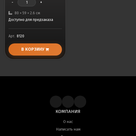
-
+
80 × 59 × 2.6 см
Доступно для предзаказа
Арт.
8120
В КОРЗИНУ
КОМПАНИЯ
О нас
Написать нам