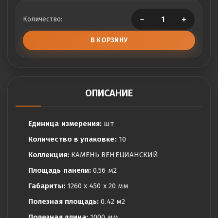
−
+
Количество:
В КОРЗИНУ
ОПИСАНИЕ
Единица измерения:
шт
Количество в упаковке:
10
Коллекция:
КАМЕНЬ ВЕНЕЦИАНСКИЙ
Площадь панели:
0.56 м2
Габариты:
1260 x 450 x 20 мм
Полезная площадь:
0.42 м2
Полезная длина:
1000 мм