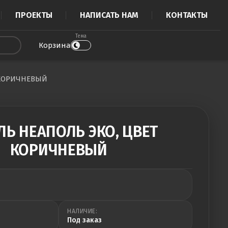
ПРОЕКТЫ
НАПИСАТЬ НАМ
КОНТАКТЫ
Тема
Корзина
 КОРИЧНЕВЫЙ
ЛЬ НЕАПОЛЬ ЭКО, ЦВЕТ
КОРИЧНЕВЫЙ
НАЛИЧИЕ:
Под заказ