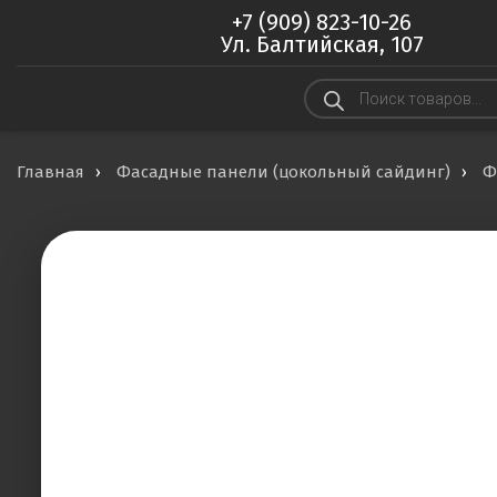
+7 (909) 823-10-26
Ул. Балтийская, 107
Поиск
товаров
Главная
Фасадные панели (цокольный сайдинг)
Ф