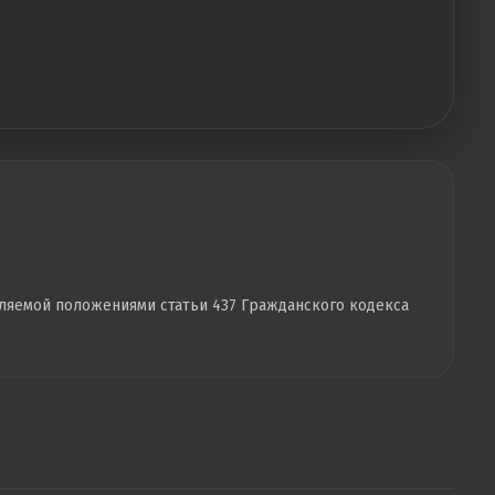
еляемой положениями статьи 437 Гражданского кодекса