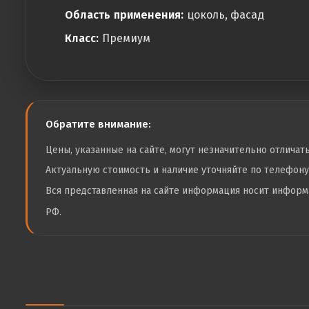
Область применения:
цоколь, фасад
Класс:
Премиум
Обратите внимание:
Цены, указанные на сайте, могут незначительно отличат
Актуальную стоимость и наличие уточняйте по телефон
Вся представленная на сайте информация носит инфор
РФ.