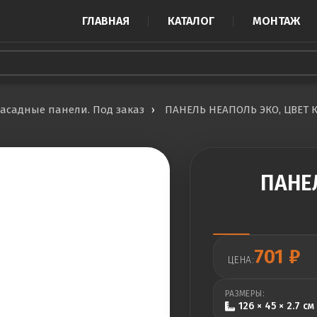
ГЛАВНАЯ
КАТАЛОГ
МОНТАЖ
асадные панели. Под заказ
ПАНЕЛЬ НЕАПОЛЬ ЭКО, ЦВЕТ
ПАНЕ
701
₽
ЦЕНА:
РАЗМЕРЫ:
126 × 45 × 2.7 см