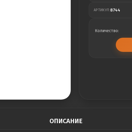
8744
АРТИКУЛ:
Количество:
ОПИСАНИЕ