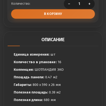
−
+
Количество:
В КОРЗИНУ
ОПИСАНИЕ
Единица измерения:
шт
Количество в упаковке:
16
Коллекция:
ШОТЛАНДИЯ ЭКО
Площадь панели:
0.47 м2
Габариты:
800 x 590 x 26 мм
Полезная площадь:
0.38 м2
Полезная длина:
680 мм