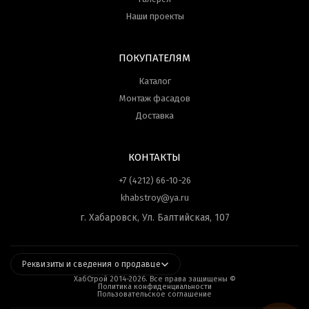
Наши проекты
ПОКУПАТЕЛЯМ
Каталог
Монтаж фасадов
Доставка
КОНТАКТЫ
+7 (4212) 66-10-26
khabstroy@ya.ru
г. Хабаровск, Ул. Балтийская, 107
Реквизиты и сведения о продавце
ХабСтрой 2014-
2026
. Все права защищены ©
Политика конфиденциальности
Пользовательское соглашение