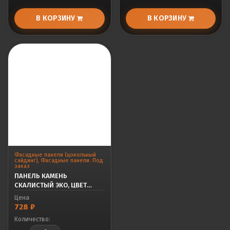
В КОРЗИНУ
В КОРЗИНУ
Фасадные панели (цокольный
сайдинг)
,
Фасадные панели. Под
заказ
ПАНЕЛЬ КАМЕНЬ
СКАЛИСТЫЙ ЭКО, ЦВЕТ
ПЕСЧАНЫЙ
Цена
728
₽
Количество: