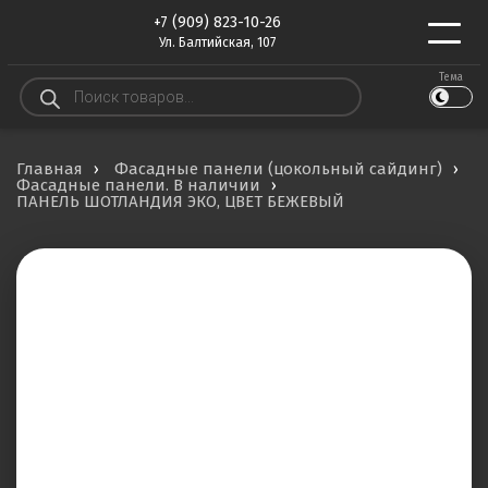
+7 (909) 823-10-26
Ул. Балтийская, 107
Тема
Поиск
товаров
Главная
Фасадные панели (цокольный сайдинг)
Фасадные панели. В наличии
ПАНЕЛЬ ШОТЛАНДИЯ ЭКО, ЦВЕТ БЕЖЕВЫЙ