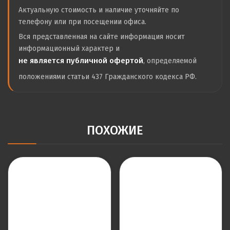
Актуальную стоимость и наличие уточняйте по
телефону или при посещении офиса.
Вся представленная на сайте информация носит
информационный характер и
не является публичной офертой
, определяемой
положениями статьи 437 Гражданского кодекса РФ.
ПОХОЖИЕ