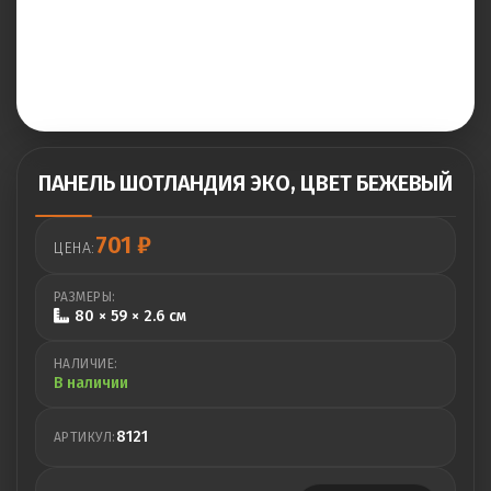
ПАНЕЛЬ ШОТЛАНДИЯ ЭКО, ЦВЕТ БЕЖЕВЫЙ
701
₽
ЦЕНА:
РАЗМЕРЫ:
80 × 59 × 2.6 см
НАЛИЧИЕ:
В наличии
8121
АРТИКУЛ: