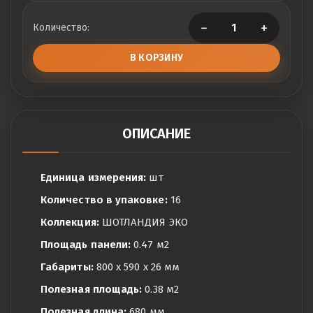
−
+
Количество:
В КОРЗИНУ
ОПИСАНИЕ
Единица измерения:
шт
Количество в упаковке:
16
Коллекция:
ШОТЛАНДИЯ ЭКО
Площадь панели:
0.47 м2
Габариты:
800 x 590 x 26 мм
Полезная площадь:
0.38 м2
Полезная длина:
680 мм