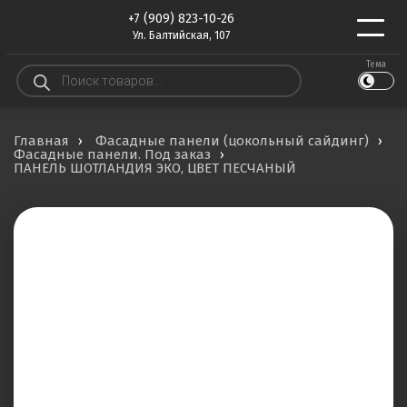
+7 (909) 823-10-26
Ул. Балтийская, 107
Тема
Поиск
товаров
Главная
Фасадные панели (цокольный сайдинг)
Фасадные панели. Под заказ
ПАНЕЛЬ ШОТЛАНДИЯ ЭКО, ЦВЕТ ПЕСЧАНЫЙ