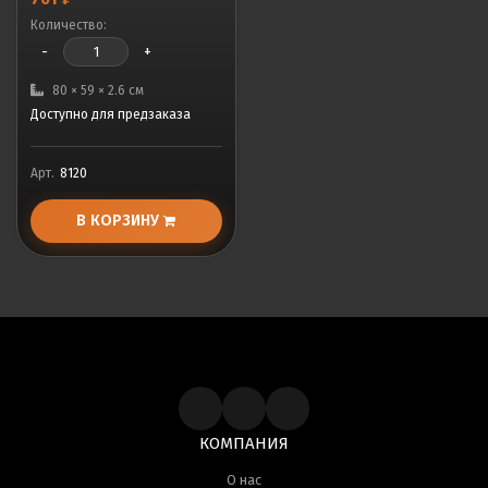
Количество:
-
+
80 × 59 × 2.6 см
Доступно для предзаказа
Арт.
8120
В КОРЗИНУ
КОМПАНИЯ
О нас