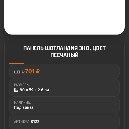
ПАНЕЛЬ ШОТЛАНДИЯ ЭКО, ЦВЕТ
ПЕСЧАНЫЙ
701
₽
ЦЕНА:
РАЗМЕРЫ:
80 × 59 × 2.6 см
НАЛИЧИЕ:
Под заказ
8122
АРТИКУЛ: