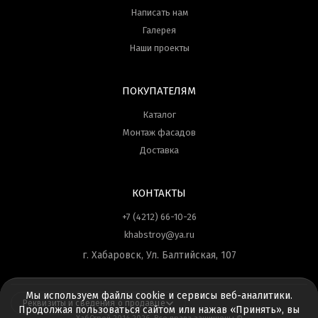
Написать нам
Галерея
Наши проекты
ПОКУПАТЕЛЯМ
Каталог
Монтаж фасадов
Доставка
КОНТАКТЫ
+7 (4212) 66-10-26
khabstroy@ya.ru
г. Хабаровск, Ул. Балтийская, 107
Мы используем файлы cookie и сервисы веб-аналитики.
Реквизиты и сведения о продавце
Продолжая пользоваться сайтом или нажав «Принять», вы