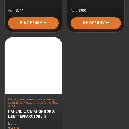
Арт.
8547
Арт.
8380
В КОРЗИНУ
В КОРЗИНУ
Фасадные панели (цокольный
сайдинг)
,
Фасадные панели. Под
заказ
ПАНЕЛЬ ШОТЛАНДИЯ ЭКО,
ЦВЕТ ТЕРРАКОТОВЫЙ
Цена
701
₽