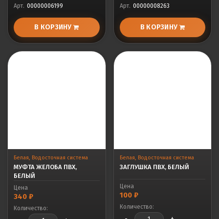
Арт.
00000006199
Арт.
00000008263
В КОРЗИНУ
В КОРЗИНУ
Белая
,
Водосточная система
Белая
,
Водосточная система
МУФТА ЖЕЛОБА ПВХ,
ЗАГЛУШКА ПВХ, БЕЛЫЙ
БЕЛЫЙ
Цена
Цена
100
₽
340
₽
Количество:
Количество:
-
+