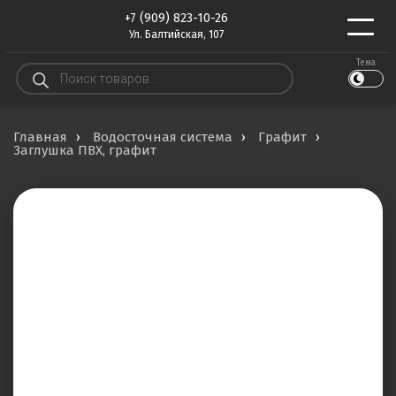
+7 (909) 823-10-26
Ул. Балтийская, 107
Тема
Поиск
товаров
Главная
Водосточная система
Графит
Заглушка ПВХ, графит