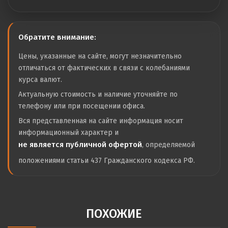
Обратите внимание:
Цены, указанные на сайте, могут незначительно
отличаться от фактических в связи с колебаниями
курса валют.
Актуальную стоимость и наличие уточняйте по
телефону или при посещении офиса.
Вся представленная на сайте информация носит
информационный характер и
не является публичной офертой
, определяемой
положениями статьи 437 Гражданского кодекса РФ.
ПОХОЖИЕ