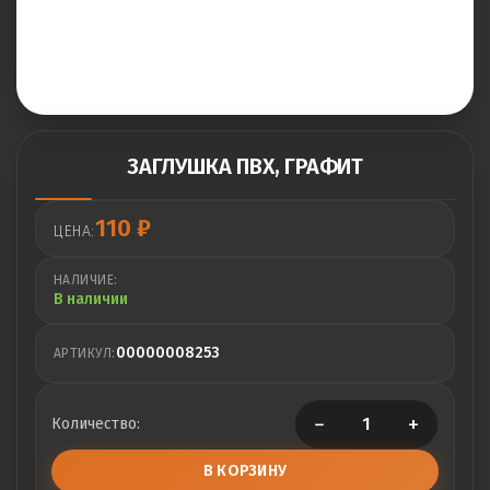
ЗАГЛУШКА ПВХ, ГРАФИТ
110
₽
ЦЕНА:
НАЛИЧИЕ:
В наличии
00000008253
АРТИКУЛ:
−
+
Количество:
В КОРЗИНУ