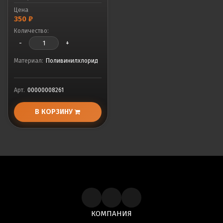
Цена
350
₽
Количество:
-
+
Материал:
Поливинилхлорид
Арт.
00000008261
В КОРЗИНУ
КОМПАНИЯ