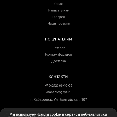
О нас
Написать нам
Галерея
Наши проекты
ПОКУПАТЕЛЯМ
Каталог
Монтаж фасадов
Доставка
КОНТАКТЫ
+7 (4212) 66-10-26
khabstroy@ya.ru
г. Хабаровск, Ул. Балтийская, 107
Мы используем файлы cookie и сервисы веб-аналитики.