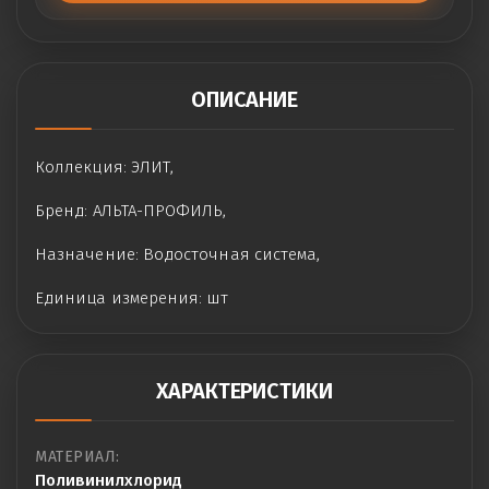
ОПИСАНИЕ
Коллекция: ЭЛИТ,
Бренд: АЛЬТА-ПРОФИЛЬ,
Назначение: Водосточная система,
Единица измерения: шт
ХАРАКТЕРИСТИКИ
МАТЕРИАЛ:
Поливинилхлорид