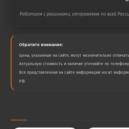
Работаем с регионами, отправляем по всей Росс
Обратите внимание:
Цены, указанные на сайте, могут незначительно отличат
Актуальную стоимость и наличие уточняйте по телефон
Вся представленная на сайте информация носит инфор
РФ.