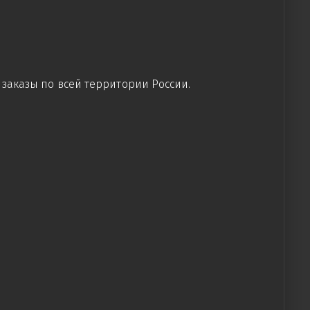
заказы по всей территории России.