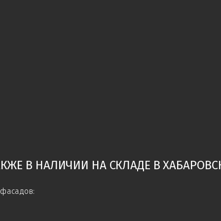
АКЖЕ В НАЛИЧИИ НА СКЛАДЕ В ХАБАРОВСК
фасадов: