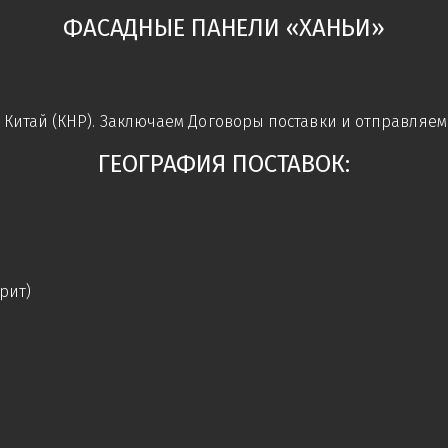
ФАСАДНЫЕ ПАНЕЛИ «ХАНЬИ»
итай (КНР). Заключаем Договоры поставки и отправляем 
ГЕОГРАФИЯ ПОСТАВОК:
рит)