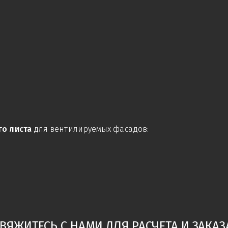
о листа
для вентилируемых фасадов:
ВЯЖИТЕСЬ С НАМИ ДЛЯ РАСЧЕТА И ЗАКАЗ