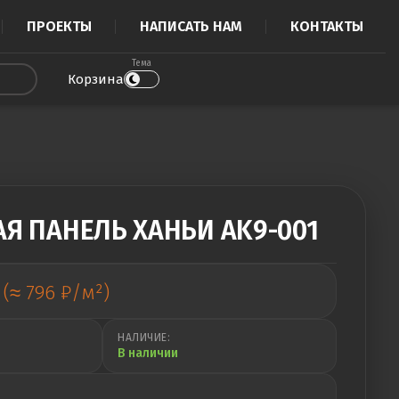
ПРОЕКТЫ
НАПИСАТЬ НАМ
КОНТАКТЫ
Тема
Корзина
Я ПАНЕЛЬ ХАНЬИ AK9-001
(≈ 796 ₽/м²)
НАЛИЧИЕ:
В наличии