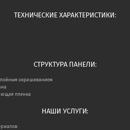
ТЕХНИЧЕСКИЕ ХАРАКТЕРИСТИКИ:
СТРУКТУРА ПАНЕЛИ:
-слойным окрашиванием
ана
ающая пленка
НАШИ УСЛУГИ:
риалов: