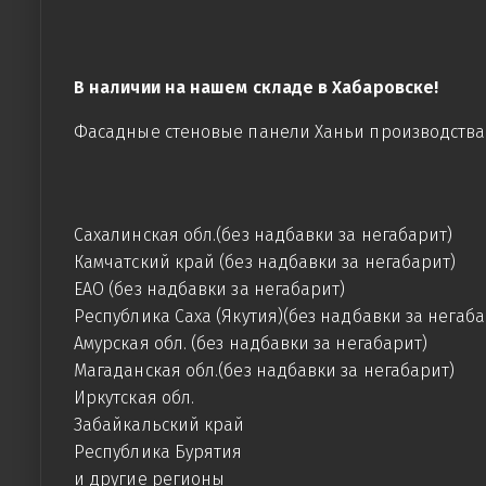
В наличии на нашем складе в Хабаровске!
Фасадные стеновые панели Ханьи производства К
Сахалинская обл.(без надбавки за негабарит)
Камчатский край (без надбавки за негабарит)
ЕАО (без надбавки за негабарит)
Республика Саха (Якутия)(без надбавки за негаба
Амурская обл. (без надбавки за негабарит)
Магаданская обл.(без надбавки за негабарит)
Иркутская обл.
Забайкальский край
Республика Бурятия
и другие регионы