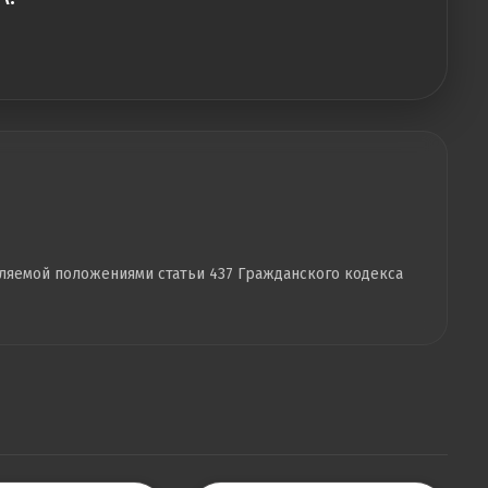
еляемой положениями статьи 437 Гражданского кодекса