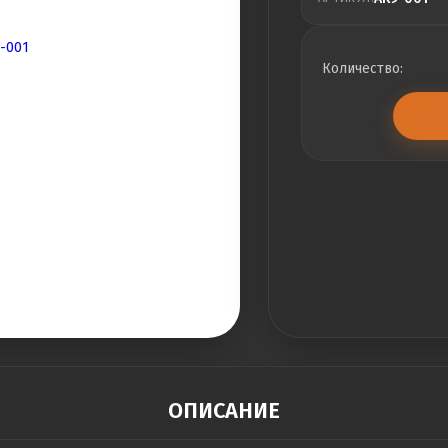
Количество:
ОПИСАНИЕ