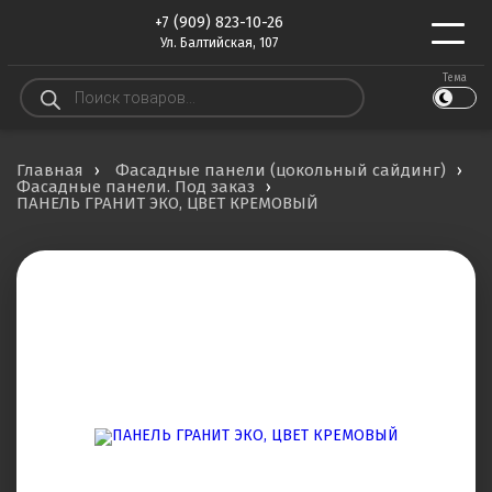
+7 (909) 823-10-26
Ул. Балтийская, 107
Тема
Поиск
товаров
Главная
Фасадные панели (цокольный сайдинг)
Фасадные панели. Под заказ
ПАНЕЛЬ ГРАНИТ ЭКО, ЦВЕТ КРЕМОВЫЙ