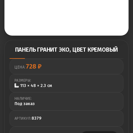
ПАНЕЛЬ ГРАНИТ ЭКО, ЦВЕТ КРЕМОВЫЙ
728
₽
ЦЕНА:
РАЗМЕРЫ:
113 × 48 × 2.3 см
НАЛИЧИЕ:
Под заказ
8379
АРТИКУЛ: