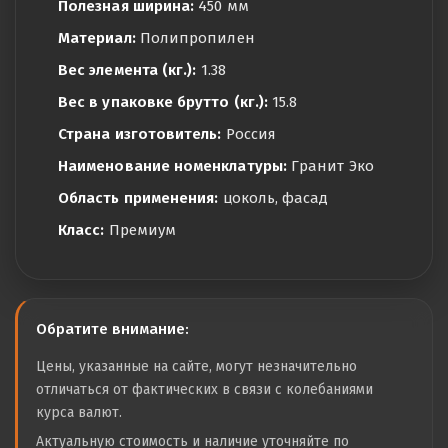
Полезная ширина:
450 мм
Материал:
Полипропилен
Вес элемента (кг.):
1.38
Вес в упаковке брутто (кг.):
15.8
Страна изготовитель:
Россия
Наименование номенклатуры:
Гранит Эко
Область применения:
цоколь, фасад
Класс:
Премиум
Обратите внимание:
Цены, указанные на сайте, могут незначительно
отличаться от фактических в связи с колебаниями
курса валют.
Актуальную стоимость и наличие уточняйте по