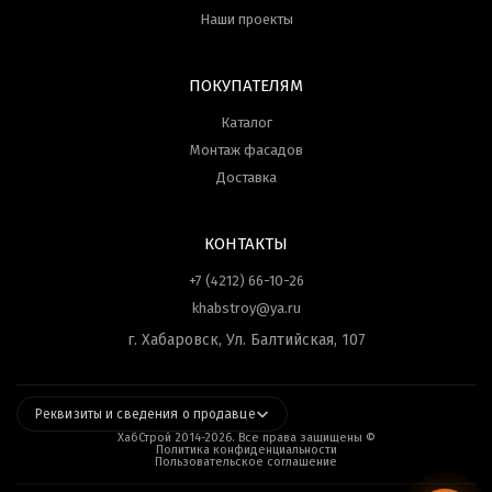
Наши проекты
ПОКУПАТЕЛЯМ
Каталог
Монтаж фасадов
Доставка
КОНТАКТЫ
+7 (4212) 66-10-26
khabstroy@ya.ru
г. Хабаровск, Ул. Балтийская, 107
Реквизиты и сведения о продавце
ХабСтрой 2014-
2026
. Все права защищены ©
Политика конфиденциальности
Пользовательское соглашение