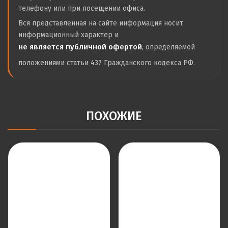
телефону или при посещении офиса.
Вся представленная на сайте информация носит
информационный характер и
не является публичной офертой
, определяемой
положениями статьи 437 Гражданского кодекса РФ.
ПОХОЖИЕ