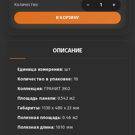
−
+
Количество:
В КОРЗИНУ
ОПИСАНИЕ
Единица измерения:
шт
Количество в упаковке:
10
Коллекция:
ГРАНИТ ЭКО
Площадь панели:
0.542 м2
Габариты:
1130 x 480 x 23 мм
Полезная площадь:
0.46 м2
Полезная длина:
1010 мм