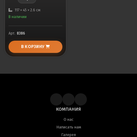
117 × 45 × 2.6 см
В наличии
Арт.
8386
В КОРЗИНУ
КОМПАНИЯ
О нас
Написать нам
Галерея