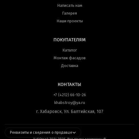
Написать нам
Галерея
Наши проекты
ПОКУПАТЕЛЯМ
Каталог
Монтаж фасадов
Доставка
КОНТАКТЫ
+7 (4212) 66-10-26
khabstroy@ya.ru
г. Хабаровск, Ул. Балтийская, 107
Реквизиты и сведения о продавце