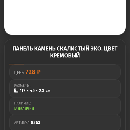
ПАНЕЛЬ КАМЕНЬ СКАЛИСТЫЙ ЭКО, ЦВЕТ
КРЕМОВЫЙ
728
₽
ЦЕНА:
РАЗМЕРЫ:
117 × 45 × 2.3 см
НАЛИЧИЕ:
В наличии
8363
АРТИКУЛ: