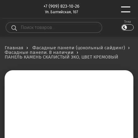
+7 (909) 823-10-26
Ул. Балтийская, 107
Тема
Поиск
товаров
Главная
Фасадные панели (цокольный сайдинг)
Фасадные панели. В наличии
ПАНЕЛЬ КАМЕНЬ СКАЛИСТЫЙ ЭКО, ЦВЕТ КРЕМОВЫЙ