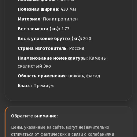
Полезная ширина:
430 мм
Материал:
Полипропилен
Вес элемента (кг.):
1.77
Вес в упаковке брутто (кг.):
20.0
Страна изготовитель:
Россия
Наименование номенклатуры:
Камень
скалистый Эко
Область применения:
цоколь, фасад
Класс:
Премиум
Обратите внимание:
Цены, указанные на сайте, могут незначительно
отличаться от фактических в связи с колебаниями