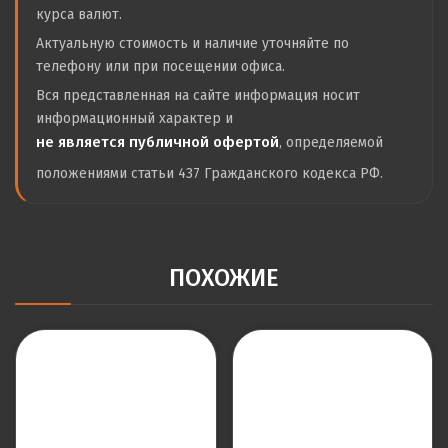
курса валют.
Актуальную стоимость и наличие уточняйте по
телефону или при посещении офиса.
Вся представленная на сайте информация носит
информационный характер и
не является публичной офертой
, определяемой
положениями статьи 437 Гражданского кодекса РФ.
ПОХОЖИЕ