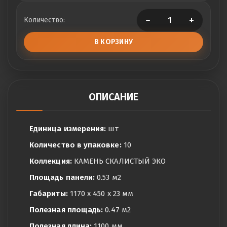
−
+
Количество:
В КОРЗИНУ
ОПИСАНИЕ
Единица измерения:
шт
Количество в упаковке:
10
Коллекция:
КАМЕНЬ СКАЛИСТЫЙ ЭКО
Площадь панели:
0.53 м2
Габариты:
1170 x 450 x 23 мм
Полезная площадь:
0.47 м2
Полезная длина:
1100 мм