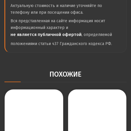
Актуальную стоимость и наличие уточняйте по
телефону или при посещении офиса.
Вся представленная на сайте информация носит
информационный характер и
не является публичной офертой
, определяемой
положениями статьи 437 Гражданского кодекса РФ.
ПОХОЖИЕ