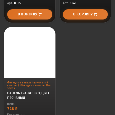
Арт.
8365
Арт.
8545
В КОРЗИНУ
В КОРЗИНУ
Фасадные панели (цокольный
сайдинг)
,
Фасадные панели. Под
заказ
ПАНЕЛЬ ГРАНИТ ЭКО, ЦВЕТ
ПЕСЧАНЫЙ
Цена
728
₽
Количество: