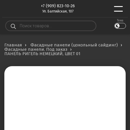
+7 (909) 823-10-26
Ул. Балтийская, 107
Тема
Поиск
товаров
Главная
Фасадные панели (цокольный сайдинг)
Фасадные панели. Под заказ
ПАНЕЛЬ РИГЕЛЬ НЕМЕЦКИЙ, ЦВЕТ 01