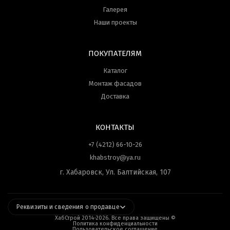
Галерея
Наши проекты
ПОКУПАТЕЛЯМ
Каталог
Монтаж фасадов
Доставка
КОНТАКТЫ
+7 (4212) 66-10-26
khabstroy@ya.ru
г. Хабаровск, Ул. Балтийская, 107
Реквизиты и сведения о продавце
ХабСтрой 2014-
2026
. Все права защищены ©
Политика конфиденциальности
Пользовательское соглашение