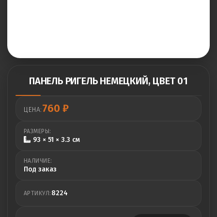
ПАНЕЛЬ РИГЕЛЬ НЕМЕЦКИЙ, ЦВЕТ 01
760
₽
ЦЕНА:
РАЗМЕРЫ:
93 × 51 × 3.3 см
НАЛИЧИЕ:
Под заказ
8224
АРТИКУЛ: