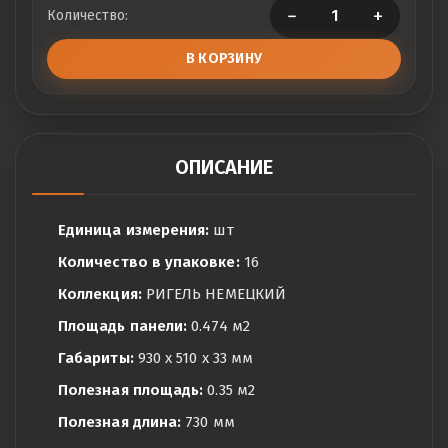
−
+
Количество:
В КОРЗИНУ
ОПИСАНИЕ
Единица измерения:
шт
Количество в упаковке:
16
Коллекция:
РИГЕЛЬ НЕМЕЦКИЙ
Площадь панели:
0.474 м2
Габариты:
930 x 510 x 33 мм
Полезная площадь:
0.35 м2
Полезная длина:
730 мм