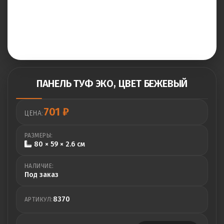
ПАНЕЛЬ ТУФ ЭКО, ЦВЕТ БЕЖЕВЫЙ
701
₽
ЦЕНА:
РАЗМЕРЫ:
80 × 59 × 2.6 см
НАЛИЧИЕ:
Под заказ
8370
АРТИКУЛ: