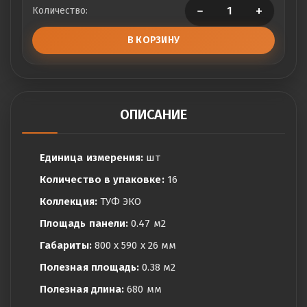
−
+
Количество:
В КОРЗИНУ
ОПИСАНИЕ
Единица измерения:
шт
Количество в упаковке:
16
Коллекция:
ТУФ ЭКО
Площадь панели:
0.47 м2
Габариты:
800 x 590 x 26 мм
Полезная площадь:
0.38 м2
Полезная длина:
680 мм