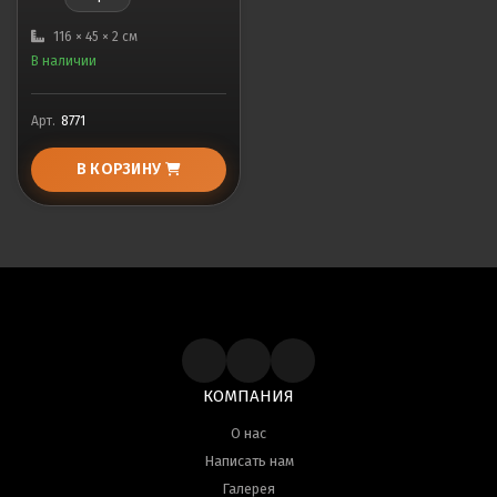
116 × 45 × 2 см
В наличии
Арт.
8771
В КОРЗИНУ
КОМПАНИЯ
О нас
Написать нам
Галерея