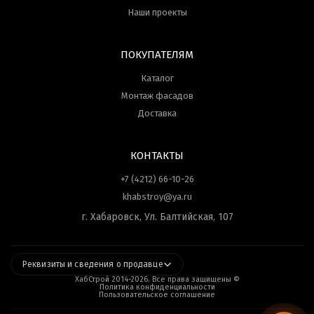
Наши проекты
ПОКУПАТЕЛЯМ
Каталог
Монтаж фасадов
Доставка
КОНТАКТЫ
+7 (4212) 66-10-26
khabstroy@ya.ru
г. Хабаровск, Ул. Балтийская, 107
Реквизиты и сведения о продавце
ХабСтрой 2014-
2026
. Все права защищены ©
Политика конфиденциальности
Пользовательское соглашение