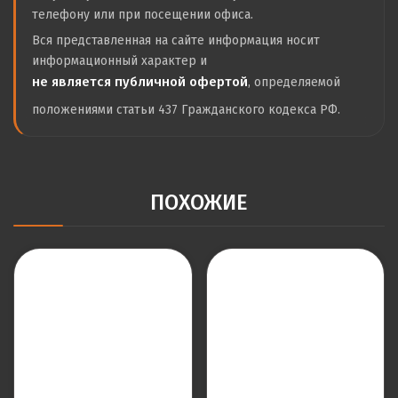
телефону или при посещении офиса.
Вся представленная на сайте информация носит
информационный характер и
не является публичной офертой
, определяемой
положениями статьи 437 Гражданского кодекса РФ.
ПОХОЖИЕ