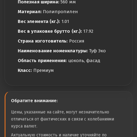
Полезная ширина:
560 мм
Материал:
Полипропилен
Вес элемента (кг.):
1.01
Вес в упаковке брутто (кг.):
17.92
Страна изготовитель:
Россия
Наименование номенклатуры:
Туф Эко
Область применения:
цоколь, фасад
Класс:
Премиум
Обратите внимание:
Цены, указанные на сайте, могут незначительно
отличаться от фактических в связи с колебаниями
курса валют.
Актуальную стоимость и наличие уточняйте по