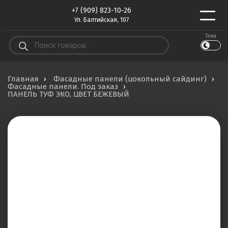
+7 (909) 823-10-26
Ул. Балтийская, 107
Тема
Поиск
товаров
Главная
Фасадные панели (цокольный сайдинг)
Фасадные панели. Под заказ
ПАНЕЛЬ ТУФ ЭКО, ЦВЕТ БЕЖЕВЫЙ