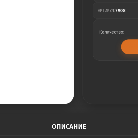
7908
АРТИКУЛ:
Количество:
ОПИСАНИЕ