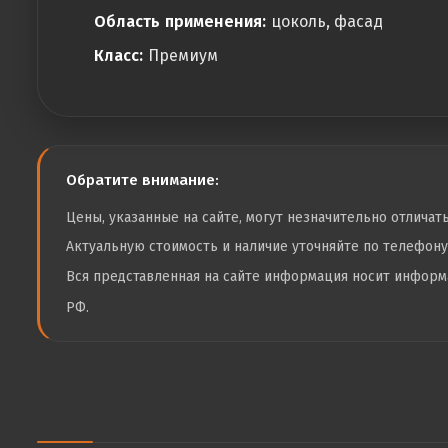
Область применения:
цоколь, фасад
Класс:
Премиум
Обратите внимание:
Цены, указанные на сайте, могут незначительно отличат
Актуальную стоимость и наличие уточняйте по телефон
Вся представленная на сайте информация носит инфор
РФ.