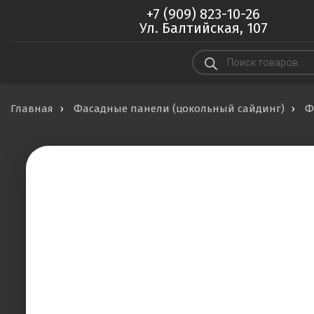
+7 (909) 823-10-26
Ул. Балтийская, 107
Поиск
товаров
Главная
Фасадные панели (цокольный сайдинг)
Ф