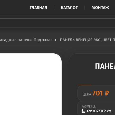
ГЛАВНАЯ
КАТАЛОГ
МОНТАЖ
асадные панели. Под заказ
ПАНЕЛЬ ВЕНЕЦИЯ ЭКО, ЦВЕТ
ПАНЕ
701
₽
ЦЕНА:
РАЗМЕРЫ:
126 × 45 × 2 см