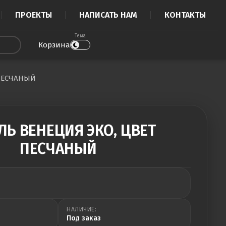
ПРОЕКТЫ
НАПИСАТЬ НАМ
КОНТАКТЫ
Тема
Корзина
 ПЕСЧАНЫЙ
ЛЬ ВЕНЕЦИЯ ЭКО, ЦВЕТ
ПЕСЧАНЫЙ
НАЛИЧИЕ:
Под заказ