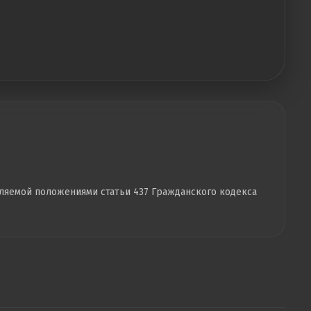
еляемой положениями статьи 437 Гражданского кодекса