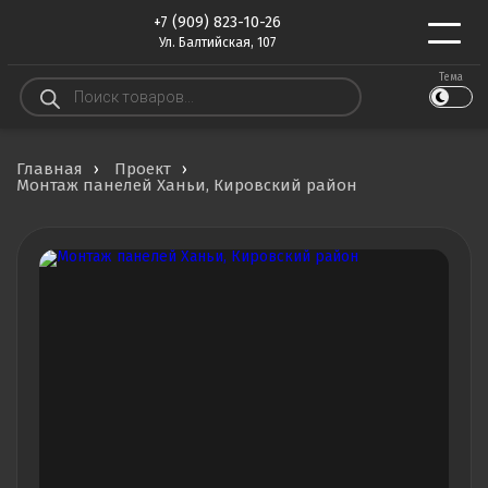
+7 (909) 823-10-26
Ул. Балтийская, 107
Тема
Поиск
товаров
Главная
Проект
Монтаж панелей Ханьи, Кировский район