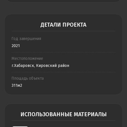
ДЕТАЛИ ПРОЕКТА
Год завершения
2021
Местоположение
г.Хабаровск, Кировский район
Площадь объекта
311м2
ИСПОЛЬЗОВАННЫЕ МАТЕРИАЛЫ