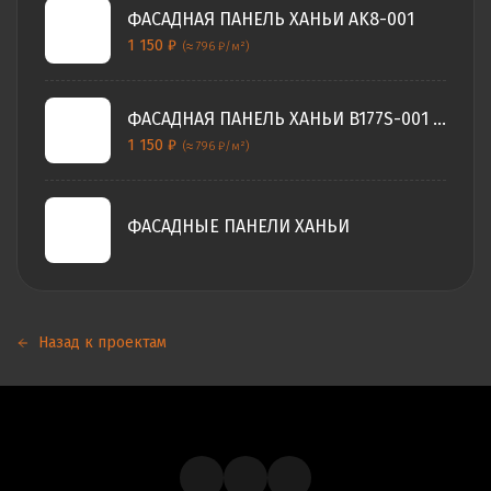
ФАСАДНАЯ ПАНЕЛЬ ХАНЬИ AK8-001
1 150
₽
(≈ 796 ₽/м²)
ФАСАДНАЯ ПАНЕЛЬ ХАНЬИ B177S-001 (2 ПЕРЕХОДА)
1 150
₽
(≈ 796 ₽/м²)
ФАСАДНЫЕ ПАНЕЛИ ХАНЬИ
Назад к проектам