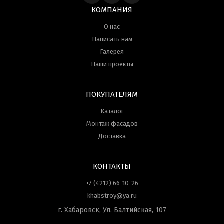
КОМПАНИЯ
О нас
Написать нам
Галерея
Наши проекты
ПОКУПАТЕЛЯМ
Каталог
Монтаж фасадов
Доставка
КОНТАКТЫ
+7 (4212) 66-10-26
khabstroy@ya.ru
г. Хабаровск, Ул. Балтийская, 107