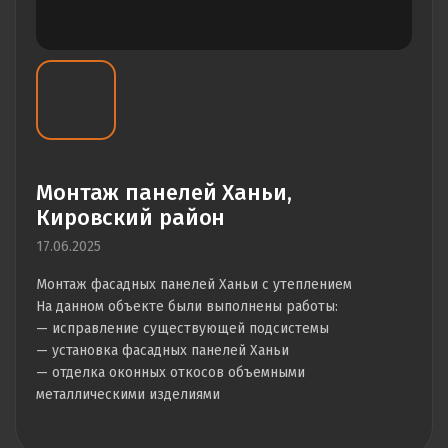
Монтаж панелей Ханьи,
Кировский район
17.06.2025
Монтаж фасадных панелей Ханьи с утеплением
На данном объекте были выполнены работы:
— исправление существующей подсистемы
— установка фасадных панелей Ханьи
— отделка оконных откосов объемными
металлическими изделиями