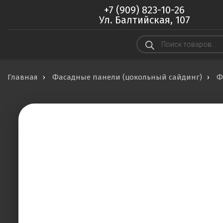
+7 (909) 823-10-26
Ул. Балтийская, 107
Поиск
товаров
Главная
Фасадные панели (цокольный сайдинг)
Ф