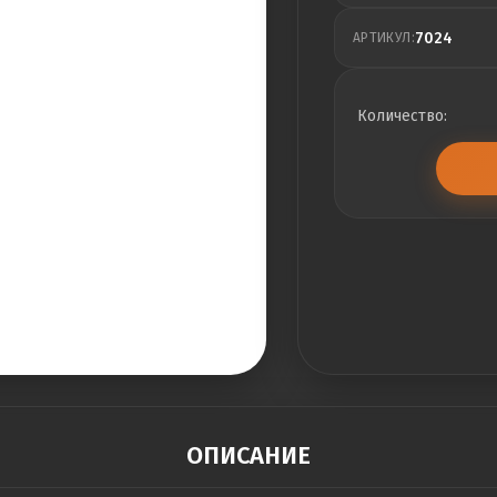
7024
АРТИКУЛ:
Количество:
ОПИСАНИЕ