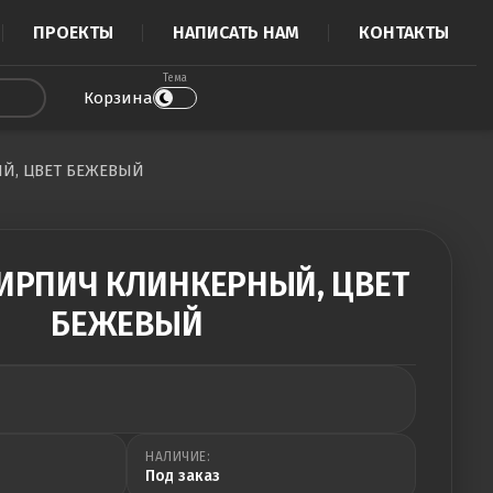
ПРОЕКТЫ
НАПИСАТЬ НАМ
КОНТАКТЫ
Тема
Корзина
Й, ЦВЕТ БЕЖЕВЫЙ
ИРПИЧ КЛИНКЕРНЫЙ, ЦВЕТ
БЕЖЕВЫЙ
НАЛИЧИЕ:
Под заказ