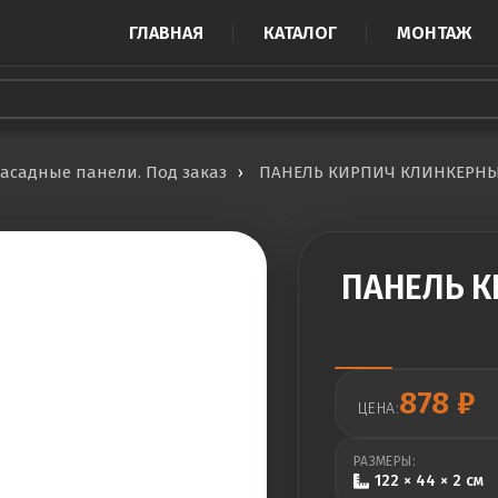
ГЛАВНАЯ
КАТАЛОГ
МОНТАЖ
асадные панели. Под заказ
ПАНЕЛЬ КИРПИЧ КЛИНКЕРНЫ
ПАНЕЛЬ К
878
₽
ЦЕНА:
РАЗМЕРЫ:
122 × 44 × 2 см