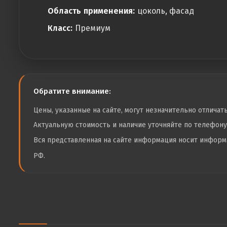
Область применения:
цоколь, фасад
Класс:
Премиум
Обратите внимание:
Цены, указанные на сайте, могут незначительно отличат
Актуальную стоимость и наличие уточняйте по телефон
Вся представленная на сайте информация носит инфор
РФ.