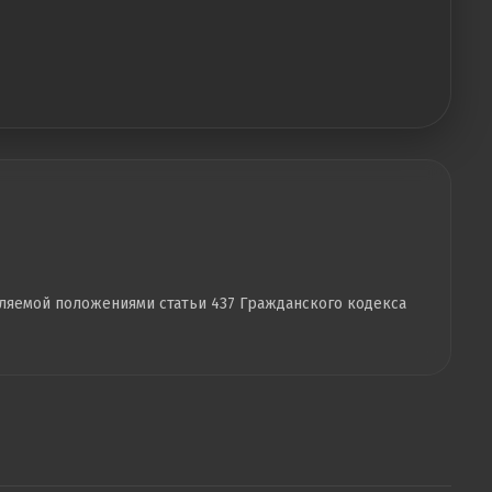
еляемой положениями статьи 437 Гражданского кодекса