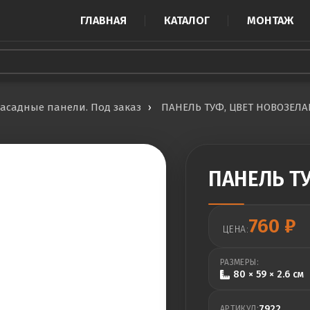
ГЛАВНАЯ
КАТАЛОГ
МОНТАЖ
асадные панели. Под заказ
ПАНЕЛЬ ТУФ, ЦВЕТ НОВОЗЕЛ
ПАНЕЛЬ Т
760
₽
ЦЕНА:
РАЗМЕРЫ:
80 × 59 × 2.6 см
7922
АРТИКУЛ: