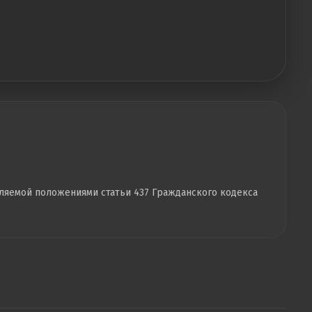
еляемой положениями статьи 437 Гражданского кодекса