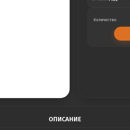
Количество:
ОПИСАНИЕ