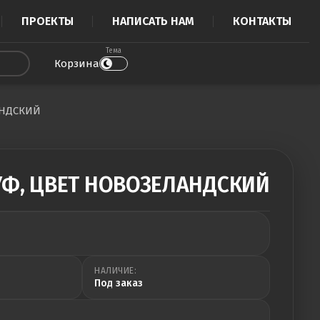
ПРОЕКТЫ
НАПИСАТЬ НАМ
КОНТАКТЫ
Тема
Корзина
АНДСКИЙ
УФ, ЦВЕТ НОВОЗЕЛАНДСКИЙ
НАЛИЧИЕ:
Под заказ