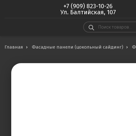
+7 (909) 823-10-26
Ул. Балтийская, 107
Поиск
товаров
Главная
Фасадные панели (цокольный сайдинг)
Ф