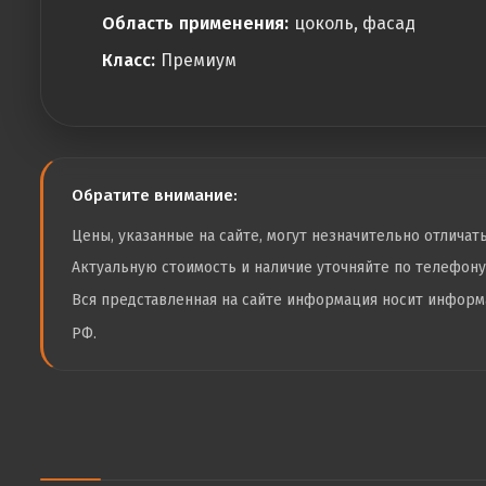
Область применения:
цоколь, фасад
Класс:
Премиум
Обратите внимание:
Цены, указанные на сайте, могут незначительно отличат
Актуальную стоимость и наличие уточняйте по телефон
Вся представленная на сайте информация носит инфор
РФ.